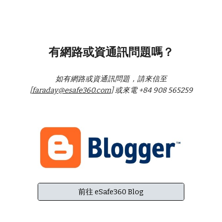
有網路或資通訊問題嗎？
如有網路或資通訊問題，請來信至
[
faraday@esafe360.com
] 或來電 +84 908 565259
前往 eSafe360 Blog