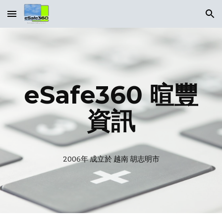
Skip to main content
Skip to navigation
eSafe360 暄豐
資訊
2006年 成立於 越南 胡志明市